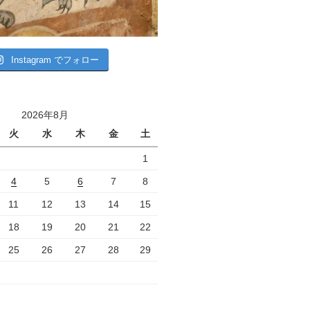
Instagram でフォロー
2026年8月
火
水
木
金
土
1
4
5
6
7
8
11
12
13
14
15
18
19
20
21
22
25
26
27
28
29