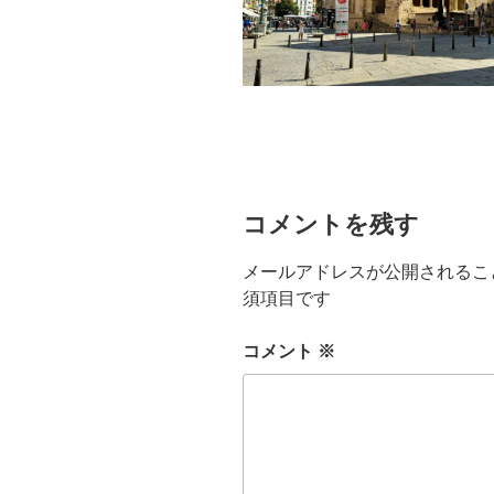
コメントを残す
メールアドレスが公開されるこ
須項目です
コメント
※