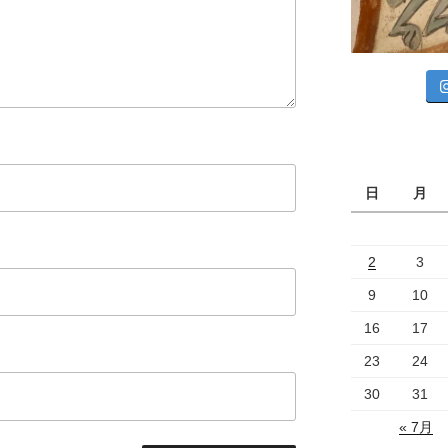
日
月
2
3
9
10
16
17
23
24
30
31
« 7月