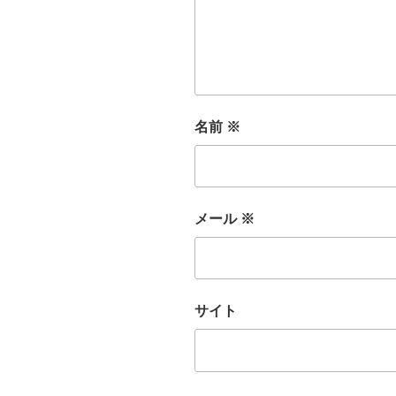
名前
※
メール
※
サイト