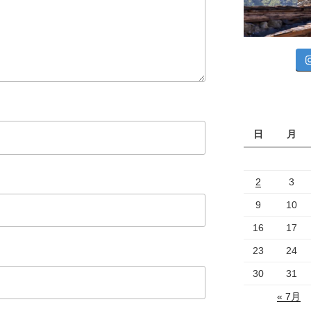
日
月
2
3
9
10
16
17
23
24
30
31
« 7月