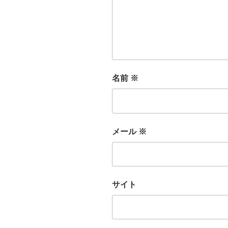
名前
※
メール
※
サイト