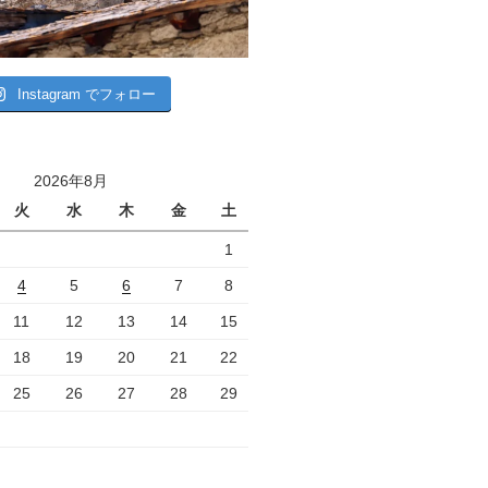
Instagram でフォロー
2026年8月
火
水
木
金
土
1
4
5
6
7
8
11
12
13
14
15
18
19
20
21
22
25
26
27
28
29