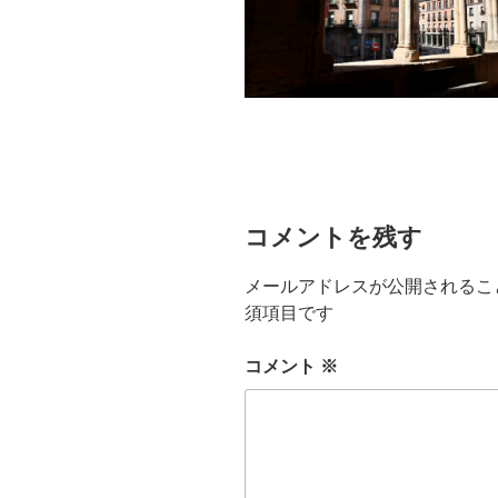
コメントを残す
メールアドレスが公開されるこ
須項目です
コメント
※