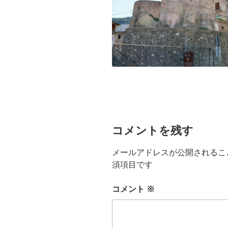
コメントを残す
メールアドレスが公開されるこ
須項目です
コメント
※