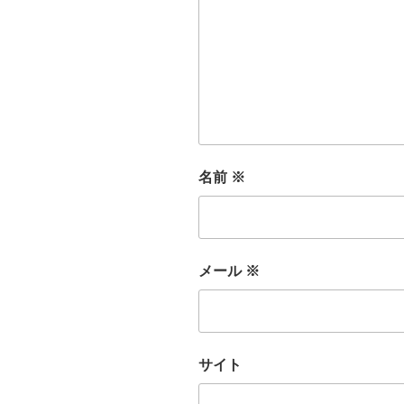
名前
※
メール
※
サイト