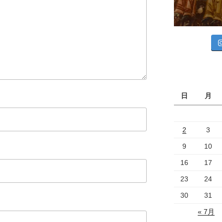
日
月
2
3
9
10
16
17
23
24
30
31
« 7月