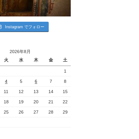
Instagram でフォロー
2026年8月
火
水
木
金
土
1
4
5
6
7
8
11
12
13
14
15
18
19
20
21
22
25
26
27
28
29