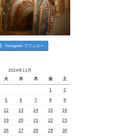
Instagram でフォロー
2024年11月
火
水
木
金
土
1
2
5
6
7
8
9
12
13
14
15
16
19
20
21
22
23
26
27
28
29
30