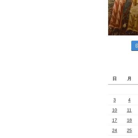
日
月
3
4
10
11
17
18
24
25