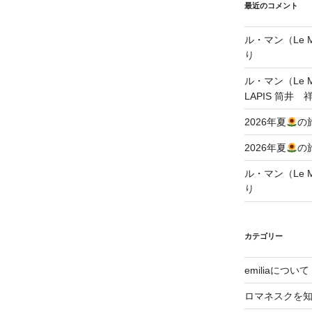
最近のコメント
ル・マン（Le Ma
り
ル・マン（Le Ma
LAPIS 筒井 
2026年夏
の
2026年夏
の
ル・マン（Le Ma
り
カテゴリー
emiliaについて
ロマネスクを