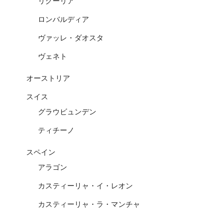
リグーリア
ロンバルディア
ヴァッレ・ダオスタ
ヴェネト
オーストリア
スイス
グラウビュンデン
ティチーノ
スペイン
アラゴン
カスティーリャ・イ・レオン
カスティーリャ・ラ・マンチャ