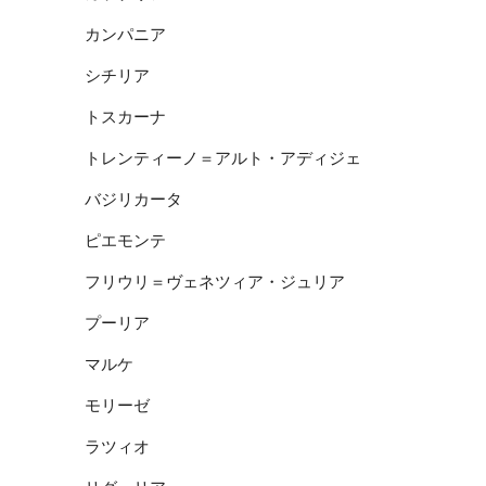
カンパニア
シチリア
トスカーナ
トレンティーノ＝アルト・アディジェ
バジリカータ
ピエモンテ
フリウリ＝ヴェネツィア・ジュリア
プーリア
マルケ
モリーゼ
ラツィオ