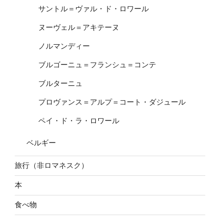
サントル＝ヴァル・ド・ロワール
ヌーヴェル＝アキテーヌ
ノルマンディー
ブルゴーニュ＝フランシュ＝コンテ
ブルターニュ
プロヴァンス＝アルプ＝コート・ダジュール
ペイ・ド・ラ・ロワール
ベルギー
旅行（非ロマネスク）
本
食べ物