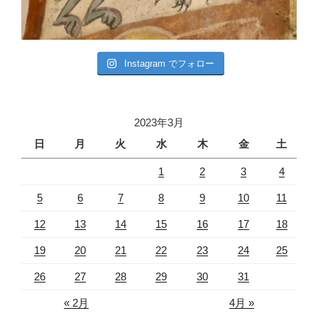
Instagram でフォロー
2023年3月
日
月
火
水
木
金
土
1
2
3
4
5
6
7
8
9
10
11
12
13
14
15
16
17
18
19
20
21
22
23
24
25
26
27
28
29
30
31
« 2月
4月 »