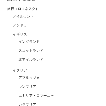
旅行（ロマネスク）
アイルランド
アンドラ
イギリス
イングランド
スコットランド
北アイルランド
イタリア
アブルッツォ
ウンブリア
エミリア・ロマーニャ
カラブリア