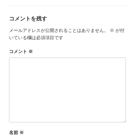
ゴ
リ
ー
コメントを残す
メールアドレスが公開されることはありません。
※
が付
いている欄は必須項目です
コメント
※
名前
※