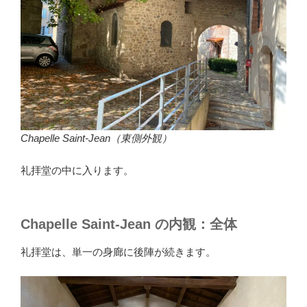
Chapelle Saint-Jean（東側外観）
礼拝堂の中に入ります。
Chapelle Saint-Jean の内観：全体
礼拝堂は、単一の身廊に後陣が続きます。