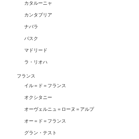
カタルーニャ
カンタブリア
ナバラ
バスク
マドリード
ラ・リオハ
フランス
イル＝ド＝フランス
オクシタニー
オーヴェルニュ＝ローヌ＝アルプ
オー＝ド＝フランス
グラン・テスト