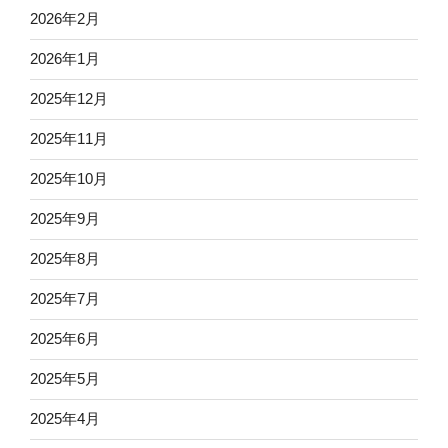
2026年2月
2026年1月
2025年12月
2025年11月
2025年10月
2025年9月
2025年8月
2025年7月
2025年6月
2025年5月
2025年4月