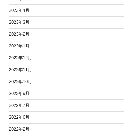
2023年4月
2023年3月
2023年2月
2023年1月
2022年12月
2022年11月
2022年10月
2022年9月
2022年7月
2022年6月
2022年2月