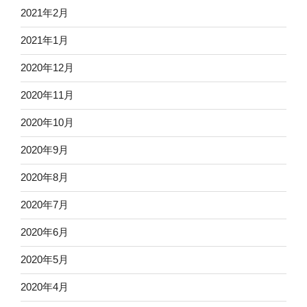
2021年2月
2021年1月
2020年12月
2020年11月
2020年10月
2020年9月
2020年8月
2020年7月
2020年6月
2020年5月
2020年4月