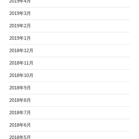
2019年4月
2019年3月
2019年2月
2019年1月
2018年12月
2018年11月
2018年10月
2018年9月
2018年8月
2018年7月
2018年6月
2018年5月