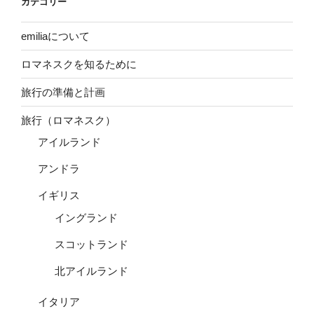
カテゴリー
emiliaについて
ロマネスクを知るために
旅行の準備と計画
旅行（ロマネスク）
アイルランド
アンドラ
イギリス
イングランド
スコットランド
北アイルランド
イタリア