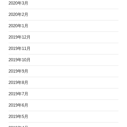
2020年3月
2020年2月
2020年1月
2019年12月
2019年11月
2019年10月
2019年9月
2019年8月
2019年7月
2019年6月
2019年5月