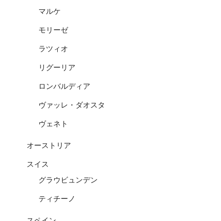
マルケ
モリーゼ
ラツィオ
リグーリア
ロンバルディア
ヴァッレ・ダオスタ
ヴェネト
オーストリア
スイス
グラウビュンデン
ティチーノ
スペイン