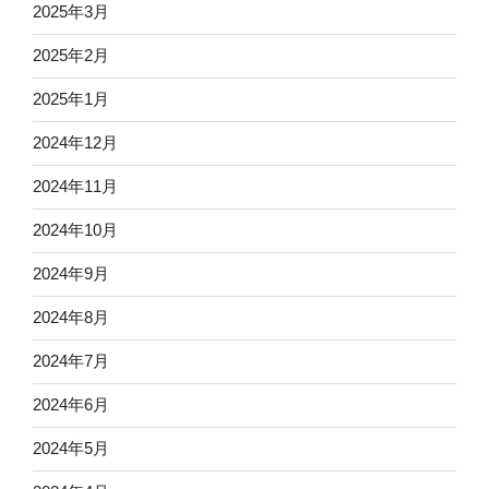
2025年3月
2025年2月
2025年1月
2024年12月
2024年11月
2024年10月
2024年9月
2024年8月
2024年7月
2024年6月
2024年5月