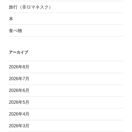
旅行（非ロマネスク）
本
食べ物
アーカイブ
2026年8月
2026年7月
2026年6月
2026年5月
2026年4月
2026年3月