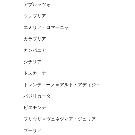
アブルッツォ
ウンブリア
エミリア・ロマーニャ
カラブリア
カンパニア
シチリア
トスカーナ
トレンティーノ＝アルト・アディジェ
バジリカータ
ピエモンテ
フリウリ＝ヴェネツィア・ジュリア
プーリア