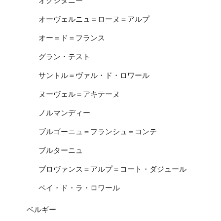
オクシタニー
オーヴェルニュ＝ローヌ＝アルプ
オー＝ド＝フランス
グラン・テスト
サントル＝ヴァル・ド・ロワール
ヌーヴェル＝アキテーヌ
ノルマンディー
ブルゴーニュ＝フランシュ＝コンテ
ブルターニュ
プロヴァンス＝アルプ＝コート・ダジュール
ペイ・ド・ラ・ロワール
ベルギー