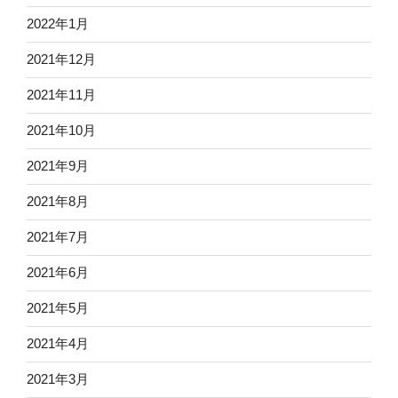
2022年1月
2021年12月
2021年11月
2021年10月
2021年9月
2021年8月
2021年7月
2021年6月
2021年5月
2021年4月
2021年3月