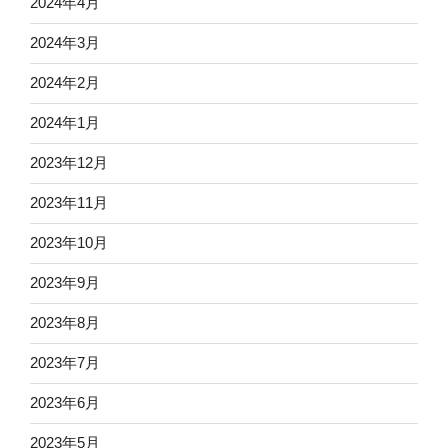
2024年4月
2024年3月
2024年2月
2024年1月
2023年12月
2023年11月
2023年10月
2023年9月
2023年8月
2023年7月
2023年6月
2023年5月