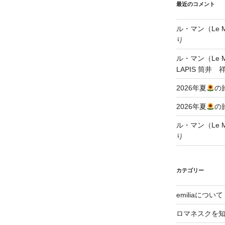
最近のコメント
ル・マン（Le Ma
り
ル・マン（Le Ma
LAPIS 筒井 
2026年夏
の
2026年夏
の
ル・マン（Le Ma
り
カテゴリー
emiliaについて
ロマネスクを