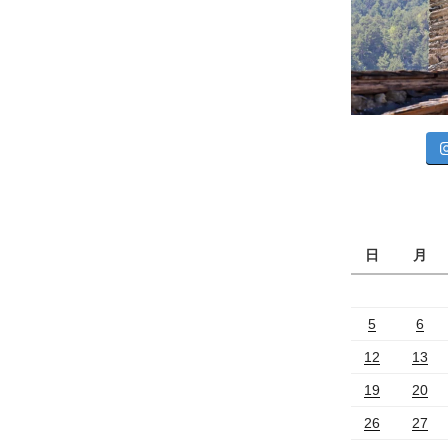
日
月
5
6
12
13
19
20
26
27