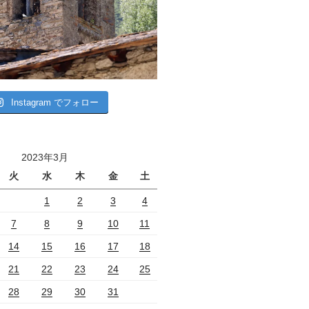
Instagram でフォロー
2023年3月
火
水
木
金
土
1
2
3
4
7
8
9
10
11
14
15
16
17
18
21
22
23
24
25
28
29
30
31