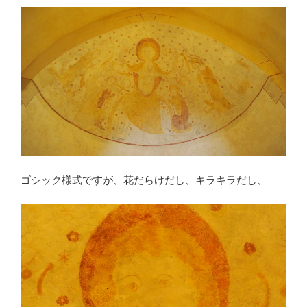
ゴシック様式ですが、花だらけだし、キラキラだし、