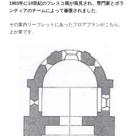
1983年に14世紀のフレスコ画が発見され、専門家とボラ
ンティアのチームによって修復されました
。
その案内リーフレットにあったフロアプランがこちら。
上が東です。