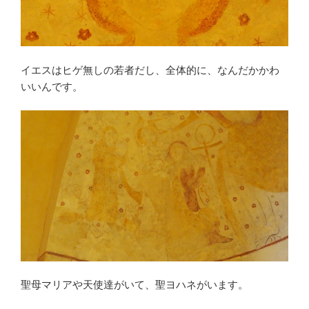
イエスはヒゲ無しの若者だし、全体的に、なんだかかわ
いいんです。
聖母マリアや天使達がいて、聖ヨハネがいます。