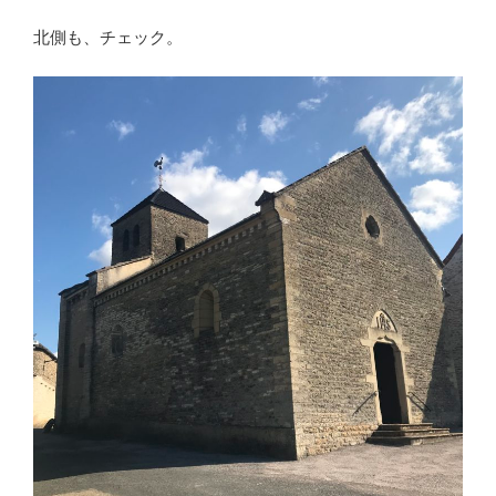
北側も、チェック。