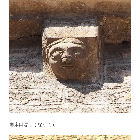
南扉口はこうなってて