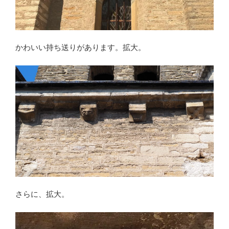
かわいい持ち送りがあります。拡大。
さらに、拡大。