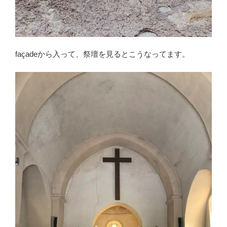
façadeから入って、祭壇を見るとこうなってます。