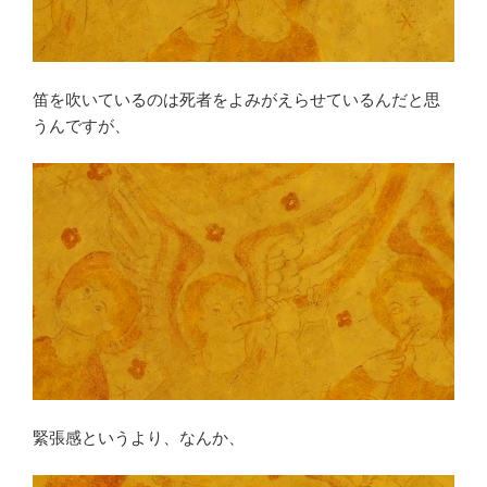
笛を吹いているのは死者をよみがえらせているんだと思
うんですが、
緊張感というより、なんか、