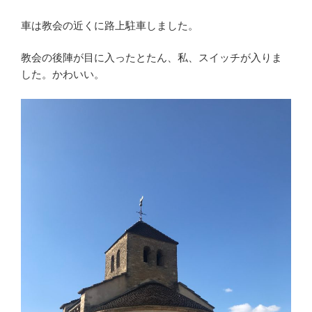
車は教会の近くに路上駐車しました。
教会の後陣が目に入ったとたん、私、スイッチが入りま
した。かわいい。