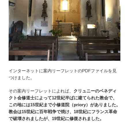
インターネットに案内リーフレットのPDFファイルを見
つけました。
その案内リーフレットによれば、
クリュニーのベネディ
クト会修道士によって12世紀半ばに建てられた教会で、
この地には15世紀まで小修道院（priory）がありました。
教会は15世紀に百年戦争で焼け、18世紀にフランス革命
で破壊されましたが、19世紀に修復されました。