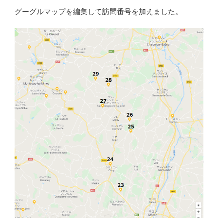
グーグルマップを編集して訪問番号を加えました。