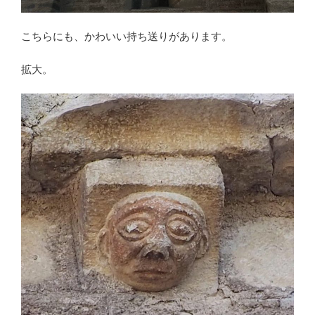
こちらにも、かわいい持ち送りがあります。
拡大。