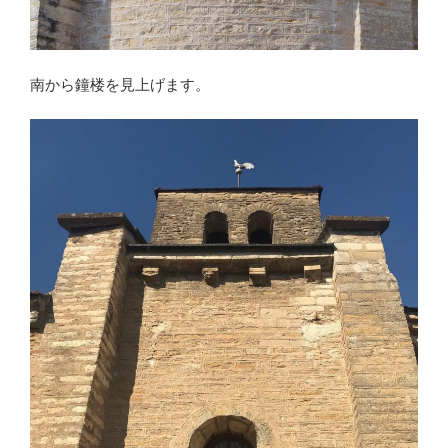
南から鐘楼を見上げます。