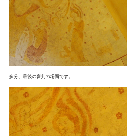
多分、最後の審判の場面です。