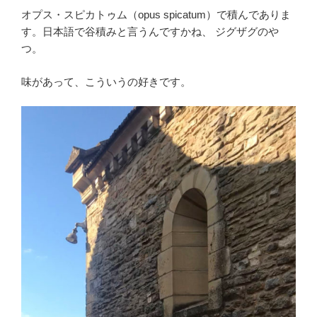
オプス・スピカトゥム（opus spicatum）で積んでありま
す。日本語で谷積みと言うんですかね、 ジグザグのや
つ。
味があって、こういうの好きです。