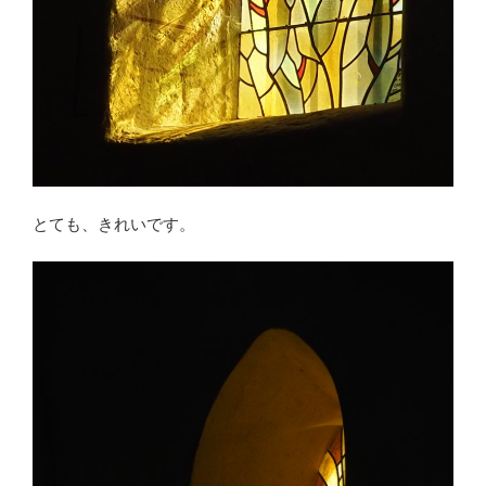
とても、きれいです。