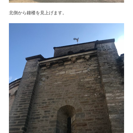
北側から鐘楼を見上げます。