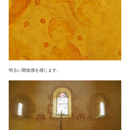
明るい開放感を感じます。