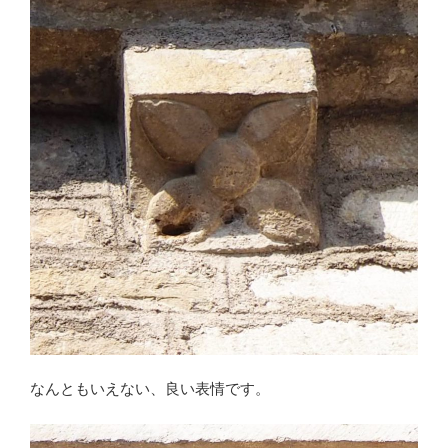
なんともいえない、良い表情です。