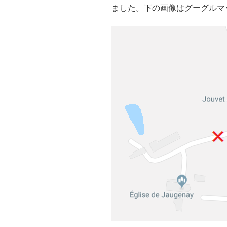
ました。下の画像はグーグルマ