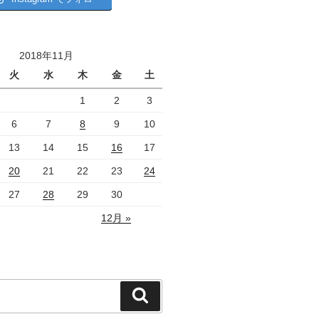
2018年11月
火
水
木
金
土
1
2
3
6
7
8
9
10
13
14
15
16
17
20
21
22
23
24
27
28
29
30
12月 »
検
索