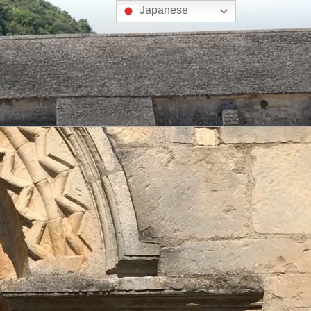
Japanese