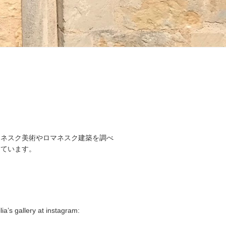
マネスク美術やロマネスク建築を調べ
しています。
lia’s gallery at instagram: