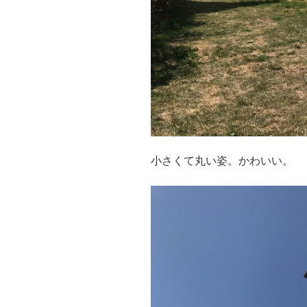
小さくて丸い姿。かわいい。