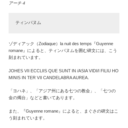
アーチ４
ティンパヌム
ゾディアック（Zodiaque）la nuit des temps『Guyenne
romane』によると、ティンパヌムを囲む碑文には、こう
刻まれています。
JOHES VII ECCLIIS QUE SUNT IN /ASIA VIDI/I FILIU HO
MINIS IN TER VII CANDELABRA AUREA.
「ヨハネ」、「アジア州にある七つの教会」、「七つの
金の燭台」などと書いてあります。
また、『Guyenne romane』によると、まぐさの碑文はこ
う刻まれています。