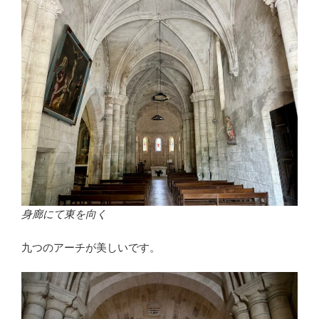
身廊にて東を向く
九つのアーチが美しいです。