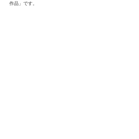
作品」です。
・
・
・