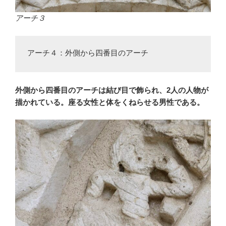
アーチ３
アーチ４：外側から四番目のアーチ
外側から四番目のアーチは結び目で飾られ、2人の人物が
描かれている。座る女性と体をくねらせる男性である。