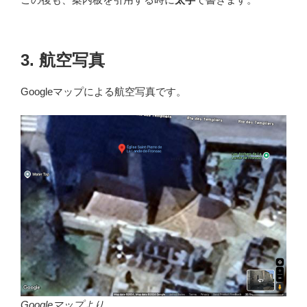
3. 航空写真
Googleマップによる航空写真です。
Googleマップより