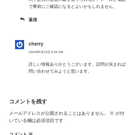
で事前にご確認になるとよいかもしれません。
返信
cherry
2026年6月15日 9:49 AM
詳しい情報ありがとうございます。訪問が決まれば
問い合わせてみようと思います。
コメントを残す
メールアドレスが公開されることはありません。
※
が付
いている欄は必須項目です
コメント
※