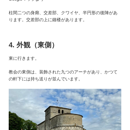
柱間二つの身廊、交差部、クワイヤ、半円形の後陣があ
ります。交差部の上に鐘楼があります。
4. 外観（東側）
東に行きます。
教会の東側は、装飾された九つのアーチがあり、かつて
の軒下には持ち送りが並んでいます。