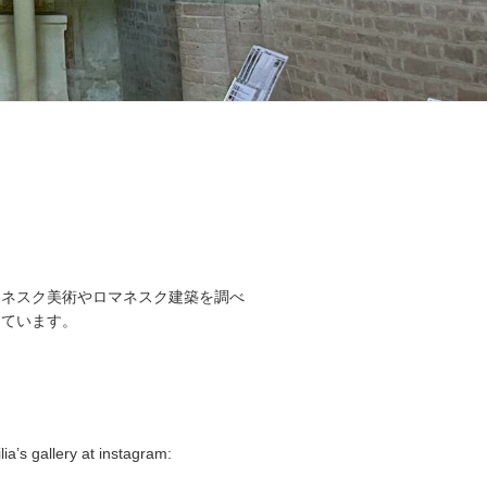
マネスク美術やロマネスク建築を調べ
しています。
lia’s gallery at instagram: