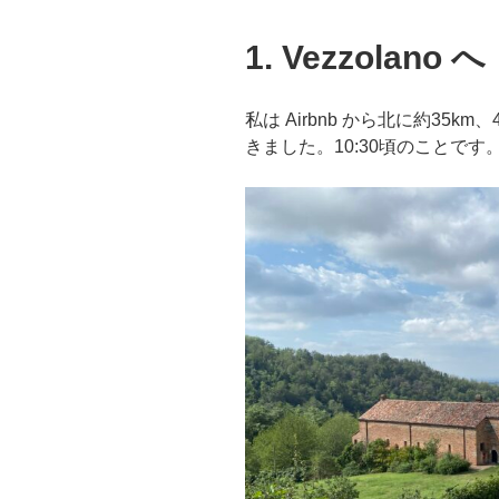
1. Vezzolano へ
私は Airbnb から北に約35
きました。10:30頃のことです