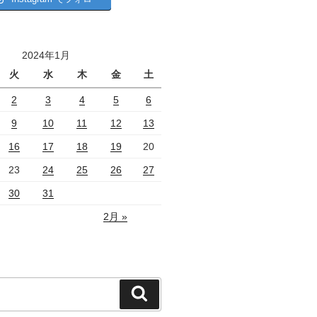
2024年1月
火
水
木
金
土
2
3
4
5
6
9
10
11
12
13
16
17
18
19
20
23
24
25
26
27
30
31
2月 »
検
索