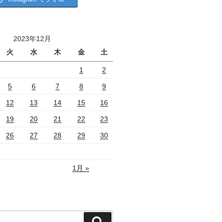
2023年12月
火
水
木
金
土
1
2
5
6
7
8
9
12
13
14
15
16
19
20
21
22
23
26
27
28
29
30
1月 »
検