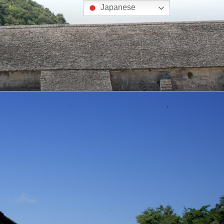
Japanese