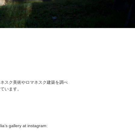
マネスク美術やロマネスク建築を調べ
しています。
lia’s gallery at instagram: