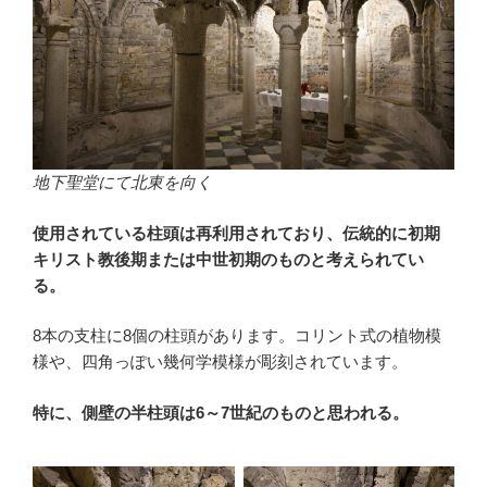
地下聖堂にて北東を向く
使用されている柱頭は再利用されており、伝統的に初期
キリスト教後期または中世初期のものと考えられてい
る。
8本の支柱に8個の柱頭があります。コリント式の植物模
様や、四角っぽい幾何学模様が彫刻されています。
特に、側壁の半柱頭は6～7世紀のものと思われる。