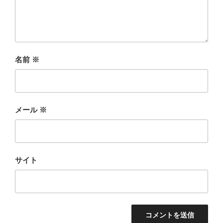
名前
※
メール
※
サイト