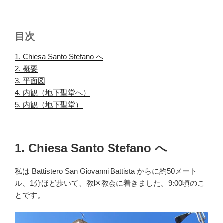
目次
1. Chiesa Santo Stefano へ
.
2. 概要
.
3. 平面図
.
4. 内観（地下聖堂へ）
.
5. 内観（地下聖堂）
.
1. Chiesa Santo Stefano へ
私は Battistero San Giovanni Battista からに約50メート
ル、1分ほど歩いて、教区教会に着きました。9:00頃のこ
とです。