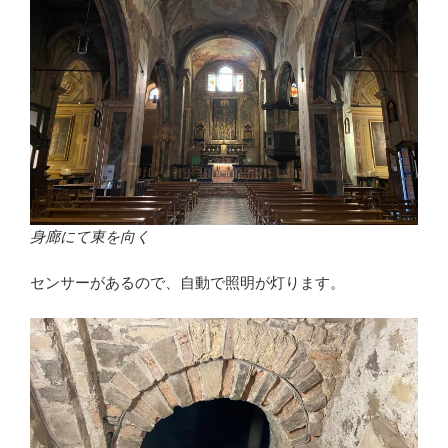
身廊にて東を向く
センサーがあるので、自動で照明が灯ります。