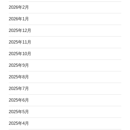
2026年2月
2026年1月
2025年12月
2025年11月
2025年10月
2025年9月
2025年8月
2025年7月
2025年6月
2025年5月
2025年4月