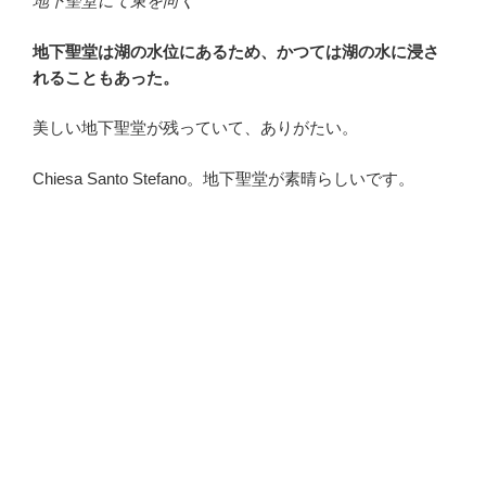
地下聖堂にて東を向く
地下聖堂は湖の水位にあるため、かつては湖の水に浸さ
れることもあった。
美しい地下聖堂が残っていて、ありがたい。
Chiesa Santo Stefano。地下聖堂が素晴らしいです。
・
・
・
・
・