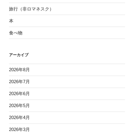
旅行（非ロマネスク）
本
食べ物
アーカイブ
2026年8月
2026年7月
2026年6月
2026年5月
2026年4月
2026年3月