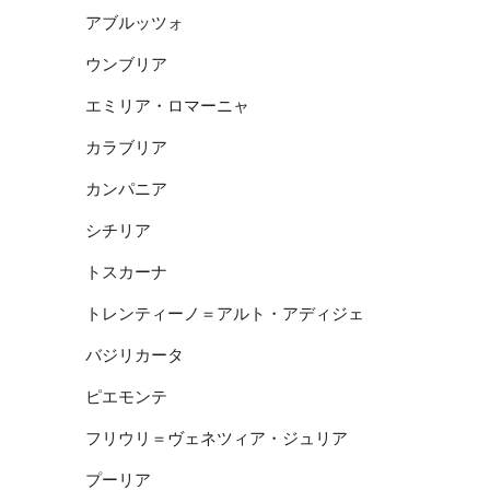
アブルッツォ
ウンブリア
エミリア・ロマーニャ
カラブリア
カンパニア
シチリア
トスカーナ
トレンティーノ＝アルト・アディジェ
バジリカータ
ピエモンテ
フリウリ＝ヴェネツィア・ジュリア
プーリア