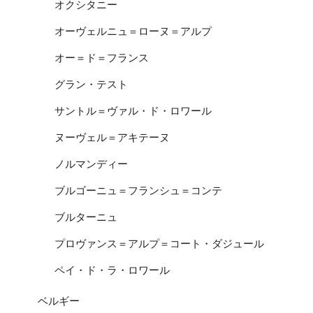
オクシタニー
オーヴェルニュ＝ローヌ＝アルプ
オー＝ド＝フランス
グラン・テスト
サントル＝ヴァル・ド・ロワール
ヌーヴェル＝アキテーヌ
ノルマンディー
ブルゴーニュ＝フランシュ＝コンテ
ブルターニュ
プロヴァンス＝アルプ＝コート・ダジュール
ペイ・ド・ラ・ロワール
ベルギー