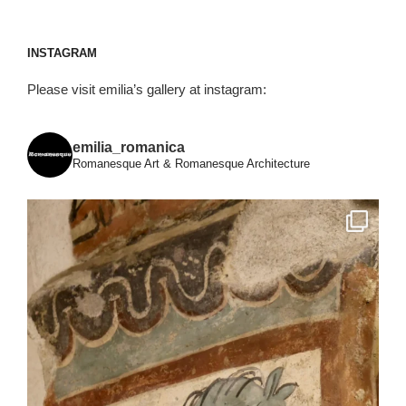
INSTAGRAM
Please visit emilia’s gallery at instagram:
emilia_romanica
Romanesque Art & Romanesque Architecture