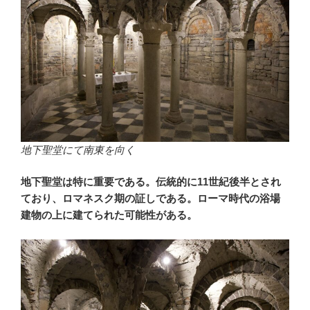
地下聖堂にて南東を向く
地下聖堂は特に重要である。伝統的に11世紀後半とされ
ており、ロマネスク期の証しである。ローマ時代の浴場
建物の上に建てられた可能性がある。