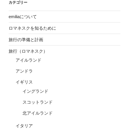
カテゴリー
emiliaについて
ロマネスクを知るために
旅行の準備と計画
旅行（ロマネスク）
アイルランド
アンドラ
イギリス
イングランド
スコットランド
北アイルランド
イタリア