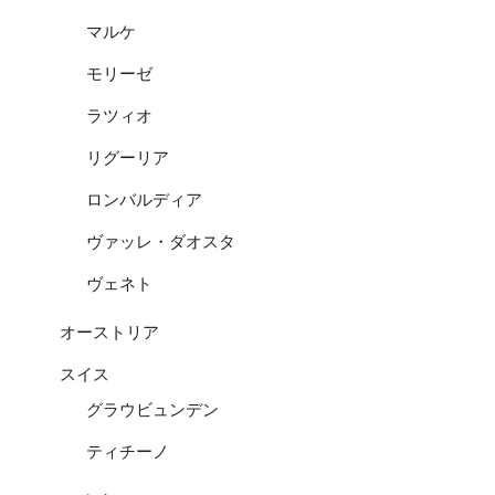
マルケ
モリーゼ
ラツィオ
リグーリア
ロンバルディア
ヴァッレ・ダオスタ
ヴェネト
オーストリア
スイス
グラウビュンデン
ティチーノ