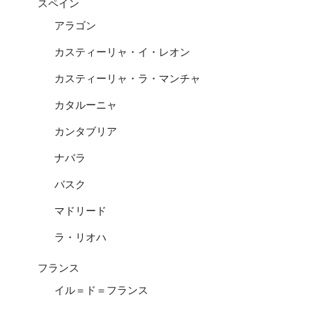
スペイン
アラゴン
カスティーリャ・イ・レオン
カスティーリャ・ラ・マンチャ
カタルーニャ
カンタブリア
ナバラ
バスク
マドリード
ラ・リオハ
フランス
イル＝ド＝フランス