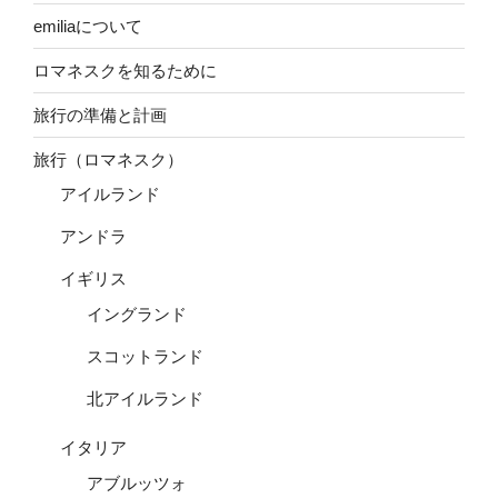
emiliaについて
ロマネスクを知るために
旅行の準備と計画
旅行（ロマネスク）
アイルランド
アンドラ
イギリス
イングランド
スコットランド
北アイルランド
イタリア
アブルッツォ