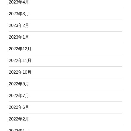
2023年4月
2023年3月
2023年2月
2023年1月
2022年12月
2022年11月
2022年10月
2022年9月
2022年7月
2022年6月
2022年2月
2022年1月