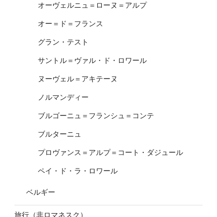
オーヴェルニュ＝ローヌ＝アルプ
オー＝ド＝フランス
グラン・テスト
サントル＝ヴァル・ド・ロワール
ヌーヴェル＝アキテーヌ
ノルマンディー
ブルゴーニュ＝フランシュ＝コンテ
ブルターニュ
プロヴァンス＝アルプ＝コート・ダジュール
ペイ・ド・ラ・ロワール
ベルギー
旅行（非ロマネスク）