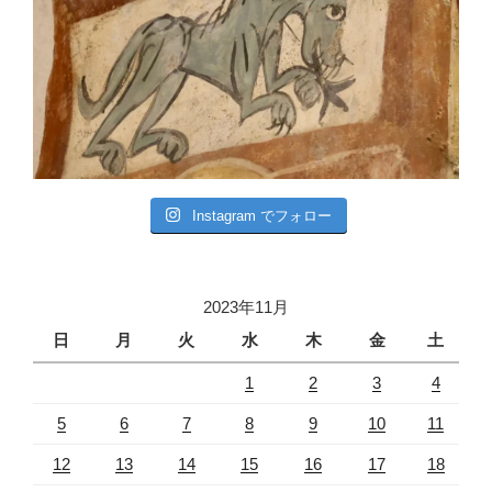
Instagram でフォロー
2023年11月
日
月
火
水
木
金
土
1
2
3
4
5
6
7
8
9
10
11
12
13
14
15
16
17
18