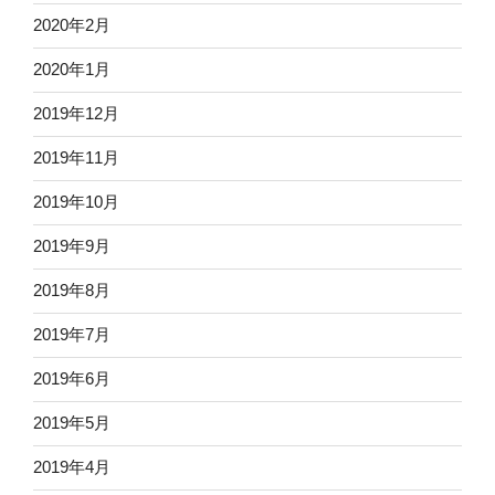
2020年2月
2020年1月
2019年12月
2019年11月
2019年10月
2019年9月
2019年8月
2019年7月
2019年6月
2019年5月
2019年4月