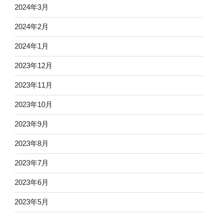
2024年3月
2024年2月
2024年1月
2023年12月
2023年11月
2023年10月
2023年9月
2023年8月
2023年7月
2023年6月
2023年5月