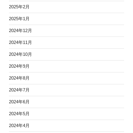
2025年2月
2025年1月
2024年12月
2024年11月
2024年10月
2024年9月
2024年8月
2024年7月
2024年6月
2024年5月
2024年4月