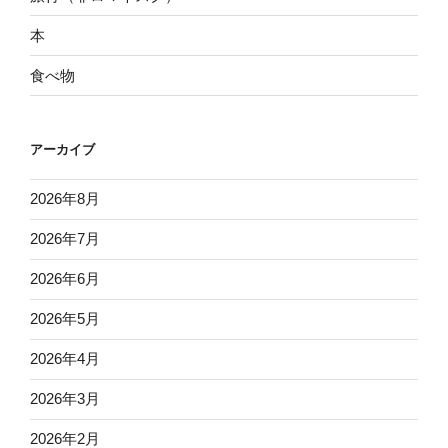
本
食べ物
アーカイブ
2026年8月
2026年7月
2026年6月
2026年5月
2026年4月
2026年3月
2026年2月