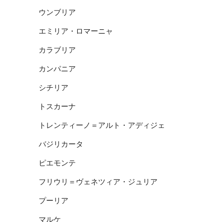
ウンブリア
エミリア・ロマーニャ
カラブリア
カンパニア
シチリア
トスカーナ
トレンティーノ＝アルト・アディジェ
バジリカータ
ピエモンテ
フリウリ＝ヴェネツィア・ジュリア
プーリア
マルケ