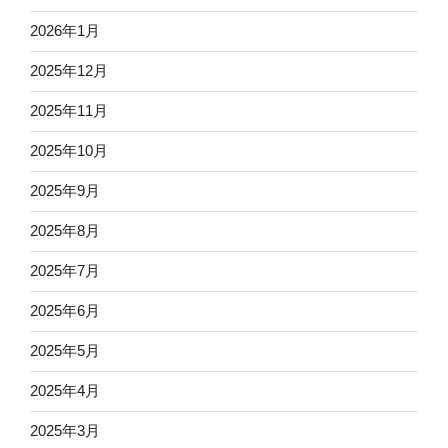
2026年1月
2025年12月
2025年11月
2025年10月
2025年9月
2025年8月
2025年7月
2025年6月
2025年5月
2025年4月
2025年3月