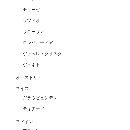
モリーゼ
ラツィオ
リグーリア
ロンバルディア
ヴァッレ・ダオスタ
ヴェネト
オーストリア
スイス
グラウビュンデン
ティチーノ
スペイン