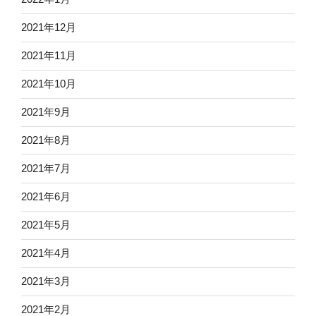
2021年12月
2021年11月
2021年10月
2021年9月
2021年8月
2021年7月
2021年6月
2021年5月
2021年4月
2021年3月
2021年2月