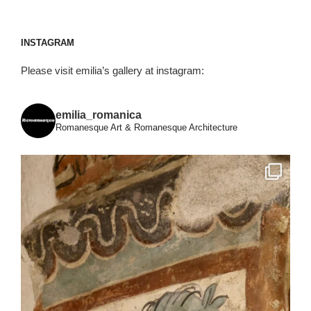
INSTAGRAM
Please visit emilia’s gallery at instagram:
emilia_romanica
Romanesque Art & Romanesque Architecture