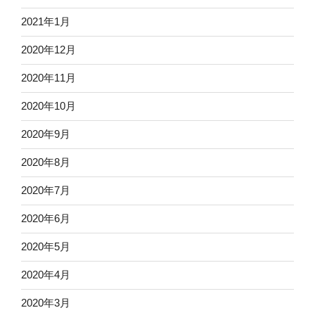
2021年1月
2020年12月
2020年11月
2020年10月
2020年9月
2020年8月
2020年7月
2020年6月
2020年5月
2020年4月
2020年3月