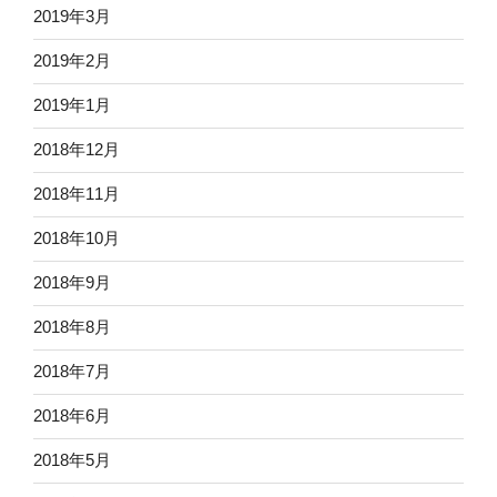
2019年3月
2019年2月
2019年1月
2018年12月
2018年11月
2018年10月
2018年9月
2018年8月
2018年7月
2018年6月
2018年5月