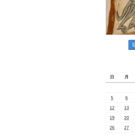
日
月
5
6
12
13
19
20
26
27