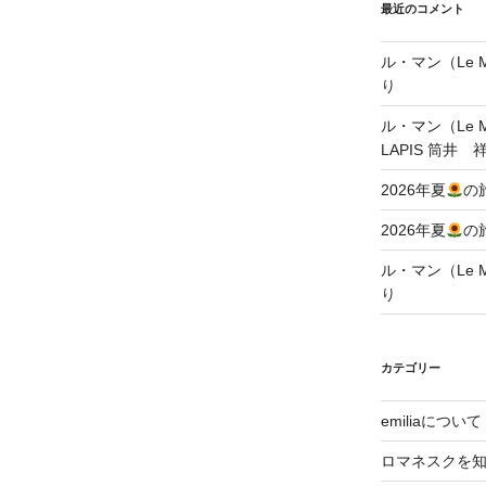
最近のコメント
ル・マン（Le Ma
り
ル・マン（Le Ma
LAPIS 筒井 
2026年夏
の
2026年夏
の
ル・マン（Le Ma
り
カテゴリー
emiliaについて
ロマネスクを