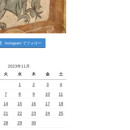
Instagram でフォロー
2023年11月
火
水
木
金
土
1
2
3
4
7
8
9
10
11
14
15
16
17
18
21
22
23
24
25
28
29
30