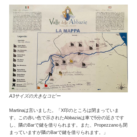
A3サイズの大きなコピー
Martinaは言いました。「X印のところは閉まっていま
す。この赤い色で示されたAbbaziaは車で5分の近さです
し、隣のBarで鍵を借りられます。また、Propezzanoも閉
まっていますが隣のBarで鍵を借りられます。」