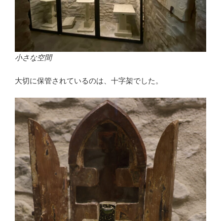
小さな空間
大切に保管されているのは、十字架でした。