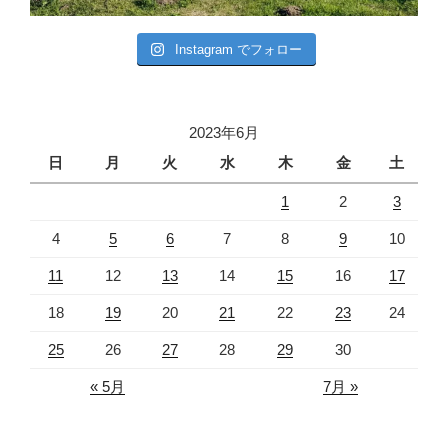
Instagram でフォロー
2023年6月
日
月
火
水
木
金
土
1
2
3
4
5
6
7
8
9
10
11
12
13
14
15
16
17
18
19
20
21
22
23
24
25
26
27
28
29
30
« 5月
7月 »