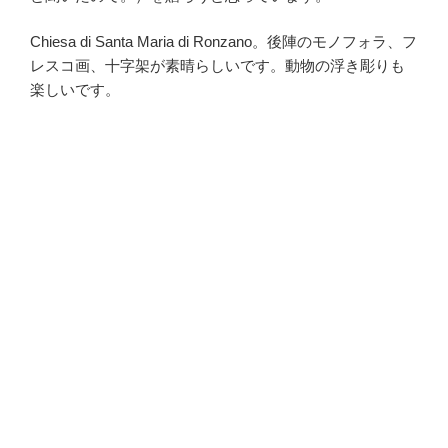
Chiesa di Santa Maria di Ronzano。後陣のモノフォラ、フ
レスコ画、十字架が素晴らしいです。動物の浮き彫りも
楽しいです。
・
・
・
・