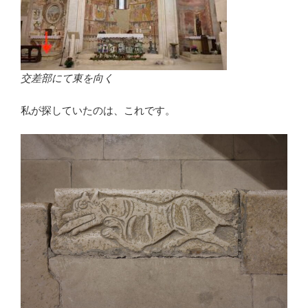
交差部にて東を向く
私が探していたのは、これです。