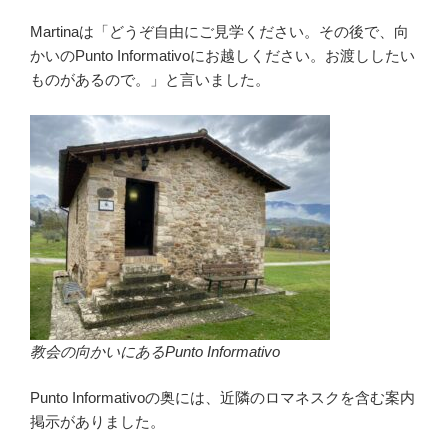
Martinaは「どうぞ自由にご見学ください。その後で、向
かいのPunto Informativoにお越しください。お渡ししたい
ものがあるので。」と言いました。
教会の向かいにあるPunto Informativo
Punto Informativoの奥には、近隣のロマネスクを含む案内
掲示がありました。