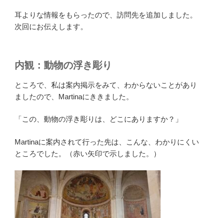
耳よりな情報をもらったので、訪問先を追加しました。
次回にお伝えします。
内観：動物の浮き彫り
ところで、私は案内掲示をみて、わからないことがあり
ましたので、Martinaにききました。
「この、動物の浮き彫りは、どこにありますか？」
Martinaに案内されて行った先は、こんな、わかりにくい
ところでした。（赤い矢印で示しました。）