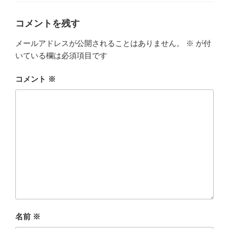
リ
ー
コメントを残す
メールアドレスが公開されることはありません。
※
が付
いている欄は必須項目です
コメント
※
名前
※