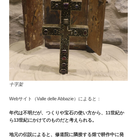
十字架
Webサイト（Valle delle Abbazie）によると：
年代は不明だが、つくりや宝石の使い方から、11世紀か
ら13世紀にかけてのものだと考えられる。
地元の伝説によると、修道院に隣接する畑で耕作中に発