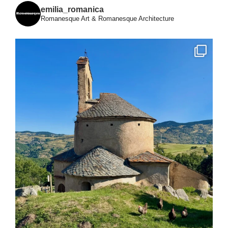
emilia_romanica
Romanesque Art & Romanesque Architecture