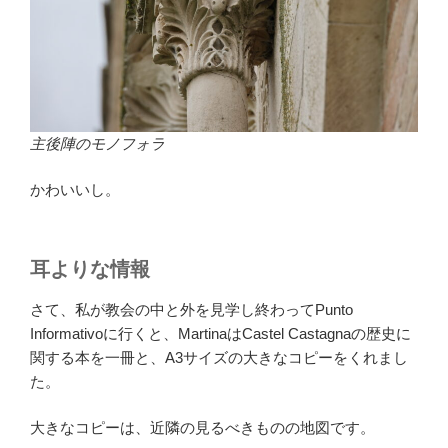
主後陣のモノフォラ
かわいいし。
耳よりな情報
さて、私が教会の中と外を見学し終わってPunto
Informativoに行くと、MartinaはCastel Castagnaの歴史に
関する本を一冊と、A3サイズの大きなコピーをくれまし
た。
大きなコピーは、近隣の見るべきものの地図です。