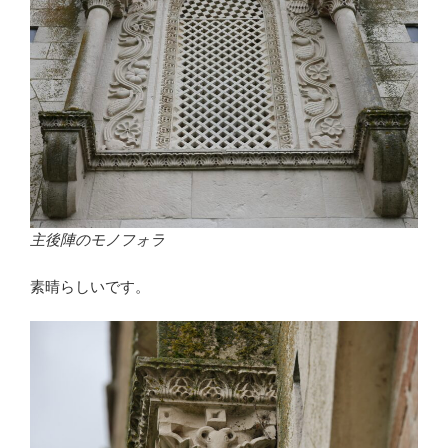
主後陣のモノフォラ
素晴らしいです。