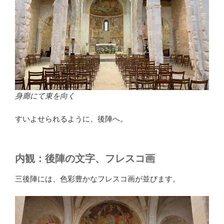
身廊にて東を向く
すいよせられるように、後陣へ。
内観：後陣の文字、フレスコ画
三後陣には、色彩豊かなフレスコ画が並びます。