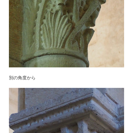
別の角度から