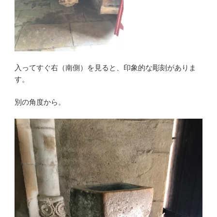
入ってすぐ右（南側）を見ると、印象的な彫刻がありま
す。
別の角度から。