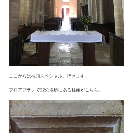
ここからは柱頭スペシャル、行きます。
フロアプランで22の場所にある柱頭がこちら。