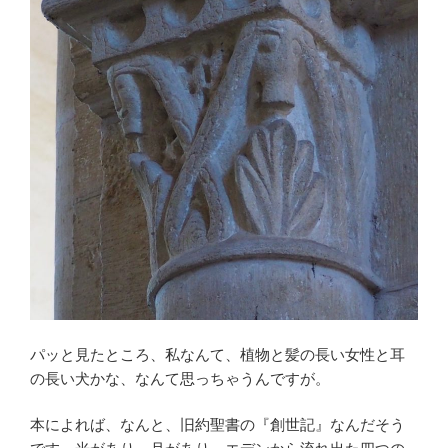
パッと見たところ、私なんて、植物と髪の長い女性と耳
の長い犬かな、なんて思っちゃうんですが。
本によれば、なんと、旧約聖書の『創世記』なんだそう