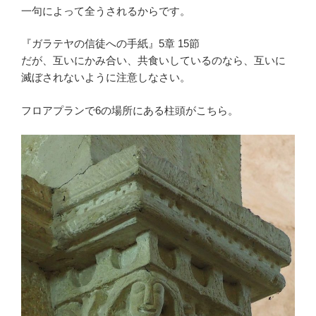
一句によって全うされるからです。
『ガラテヤの信徒への手紙』5章 15節
だが、互いにかみ合い、共食いしているのなら、互いに
滅ぼされないように注意しなさい。
フロアプランで6の場所にある柱頭がこちら。