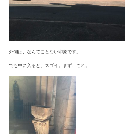
外側は、なんてことない印象です。
でも中に入ると、スゴイ。まず、これ。