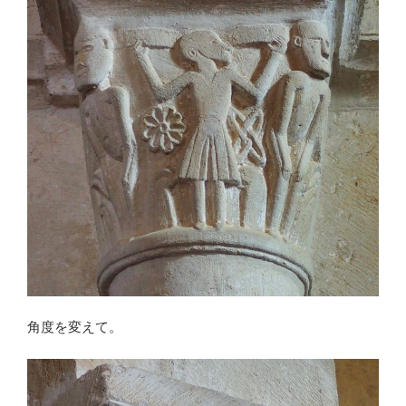
角度を変えて。