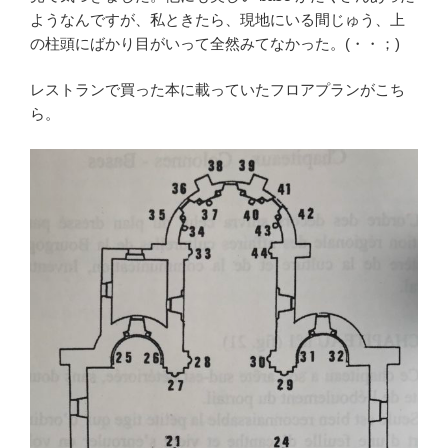
ようなんですが、私ときたら、現地にいる間じゅう、上
の柱頭にばかり目がいって全然みてなかった。(・・；)
レストランで買った本に載っていたフロアプランがこち
ら。