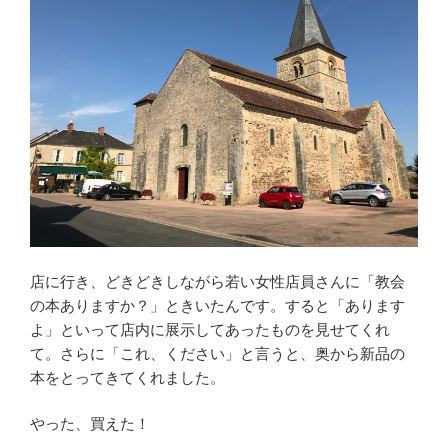
店に行き、どきどきしながら若い女性店員さんに「教会
の本ありますか？」ときいたんです。すると「あります
よ」といって店内に展示してあったものを見せてくれ
て。さらに「これ、ください」と言うと、奥から新品の
本をとってきてくれました。
やった、買えた！