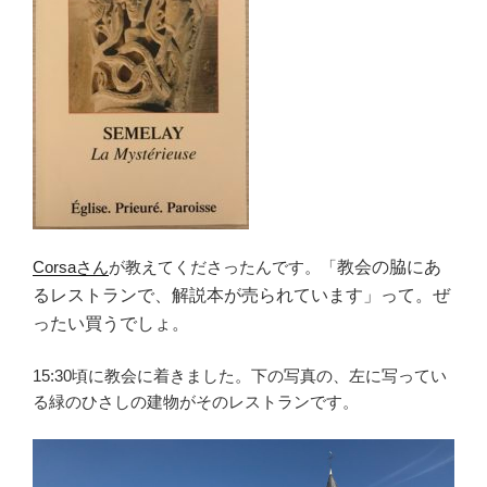
Corsaさん
が教えてくださったんです。「
教会の脇にあ
るレストランで、解説本が売られています」って。ぜ
ったい買うでしょ。
15:30頃に教会に着きました。下の写真の、左に写ってい
る緑のひさしの建物がそのレストランです。