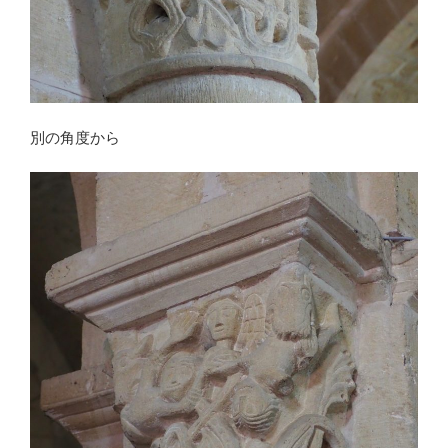
別の角度から