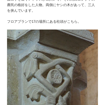
農民の格好をした人物。両側にヤシの木があって、三人
を挟んでいます。
フロアプランで17の場所にある柱頭がこちら。