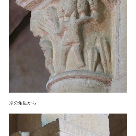
別の角度から