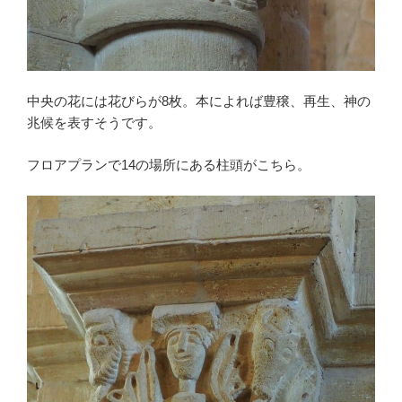
中央の花には花びらが8枚。本によれば豊穣、再生、神の
兆候を表すそうです。
フロアプランで14の場所にある柱頭がこちら。