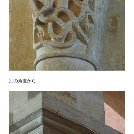
別の角度から