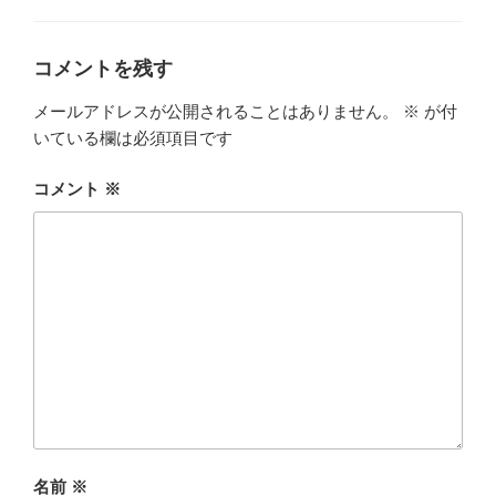
ゴ
リ
ー
コメントを残す
メールアドレスが公開されることはありません。
※
が付
いている欄は必須項目です
コメント
※
名前
※