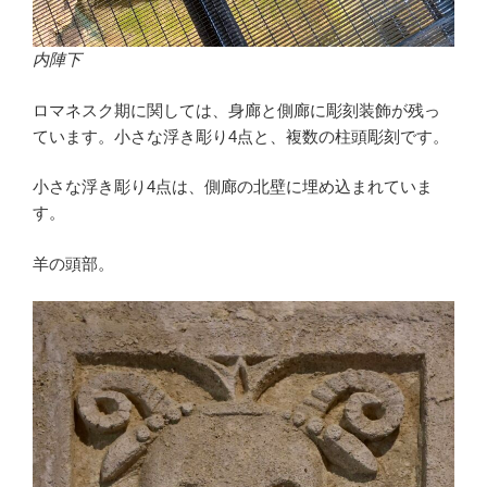
内陣下
ロマネスク期に関しては、身廊と側廊に彫刻装飾が残っ
ています。小さな浮き彫り4点と、複数の柱頭彫刻です。
小さな浮き彫り4点は、側廊の北壁に埋め込まれていま
す。
羊の頭部。