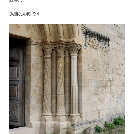
繊細な彫刻です。