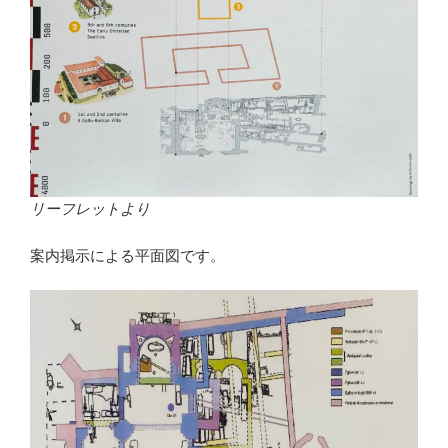
リーフレットより
案内掲示による平面図です。