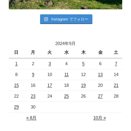
Instagram でフォロー
2024年9月
日
月
火
水
木
金
土
1
2
3
4
5
6
7
8
9
10
11
12
13
14
15
16
17
18
19
20
21
22
23
24
25
26
27
28
29
30
« 8月
10月 »