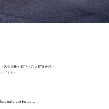
マネスク美術やロマネスク建築を調べ
しています。
lia’s gallery at instagram: