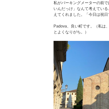
私がパーキングメーターの前で
いんだっけ」なんて考えている
えてくれました。「今日は祝日
Padova、良い町です。（私
とよくなりがち。）