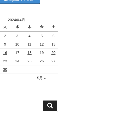
2024年4月
火
水
木
金
土
2
3
4
5
6
9
10
11
12
13
16
17
18
19
20
23
24
25
26
27
30
5月 »
検
索