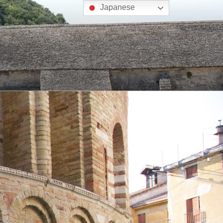
Japanese