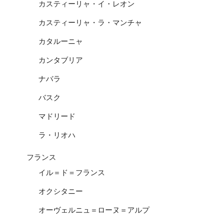
カスティーリャ・イ・レオン
カスティーリャ・ラ・マンチャ
カタルーニャ
カンタブリア
ナバラ
バスク
マドリード
ラ・リオハ
フランス
イル＝ド＝フランス
オクシタニー
オーヴェルニュ＝ローヌ＝アルプ