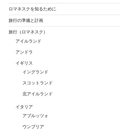
ロマネスクを知るために
旅行の準備と計画
旅行（ロマネスク）
アイルランド
アンドラ
イギリス
イングランド
スコットランド
北アイルランド
イタリア
アブルッツォ
ウンブリア