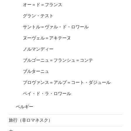
オー＝ド＝フランス
グラン・テスト
サントル＝ヴァル・ド・ロワール
ヌーヴェル＝アキテーヌ
ノルマンディー
ブルゴーニュ＝フランシュ＝コンテ
ブルターニュ
プロヴァンス＝アルプ＝コート・ダジュール
ペイ・ド・ラ・ロワール
ベルギー
旅行（非ロマネスク）