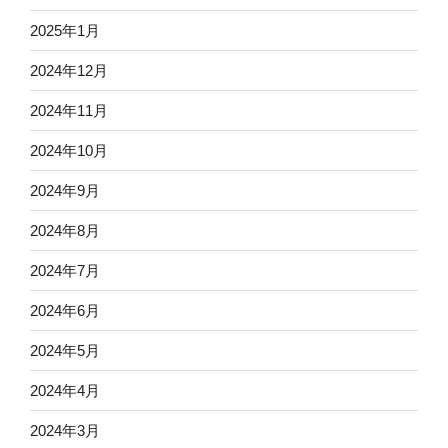
2025年1月
2024年12月
2024年11月
2024年10月
2024年9月
2024年8月
2024年7月
2024年6月
2024年5月
2024年4月
2024年3月