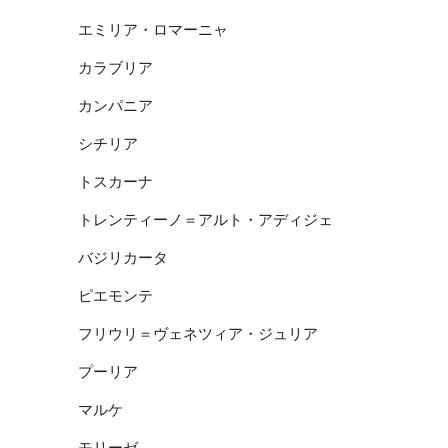
エミリア・ロマーニャ
カラブリア
カンパニア
シチリア
トスカーナ
トレンティーノ＝アルト・アディジェ
バジリカータ
ピエモンテ
フリウリ＝ヴェネツィア・ジュリア
プーリア
マルケ
モリーゼ