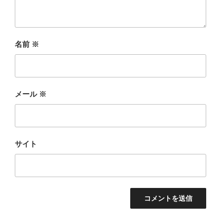
名前
※
メール
※
サイト