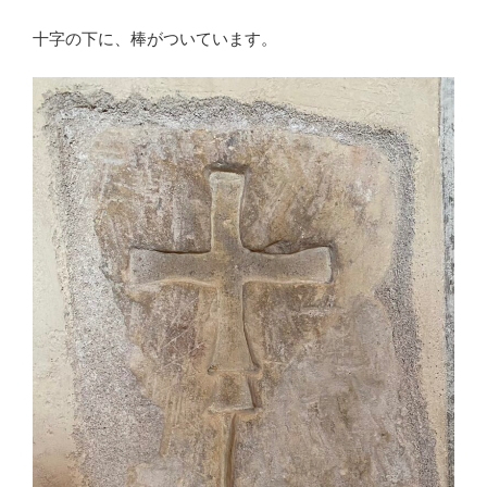
十字の下に、棒がついています。