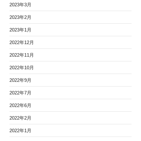
2023年3月
2023年2月
2023年1月
2022年12月
2022年11月
2022年10月
2022年9月
2022年7月
2022年6月
2022年2月
2022年1月