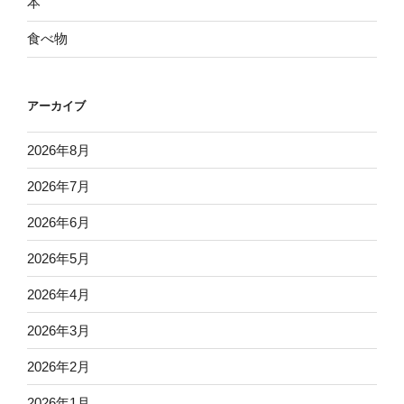
本
食べ物
アーカイブ
2026年8月
2026年7月
2026年6月
2026年5月
2026年4月
2026年3月
2026年2月
2026年1月