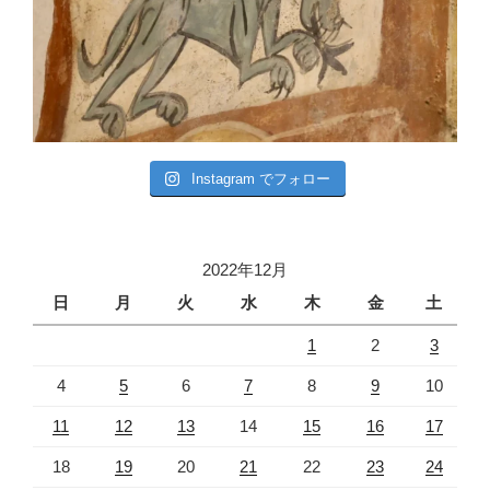
Instagram でフォロー
2022年12月
日
月
火
水
木
金
土
1
2
3
4
5
6
7
8
9
10
11
12
13
14
15
16
17
18
19
20
21
22
23
24