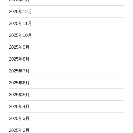
2025年12月
2025年11月
2025年10月
2025年9月
2025年8月
2025年7月
2025年6月
2025年5月
2025年4月
2025年3月
2025年2月