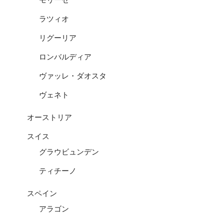
ラツィオ
リグーリア
ロンバルディア
ヴァッレ・ダオスタ
ヴェネト
オーストリア
スイス
グラウビュンデン
ティチーノ
スペイン
アラゴン