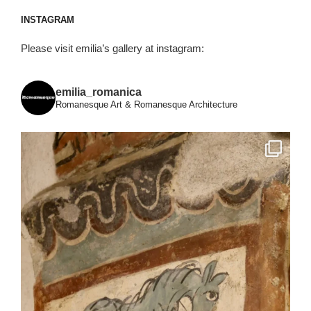
INSTAGRAM
Please visit emilia’s gallery at instagram:
emilia_romanica
Romanesque Art & Romanesque Architecture