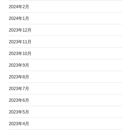
2024年2月
2024年1月
2023年12月
2023年11月
2023年10月
2023年9月
2023年8月
2023年7月
2023年6月
2023年5月
2023年4月