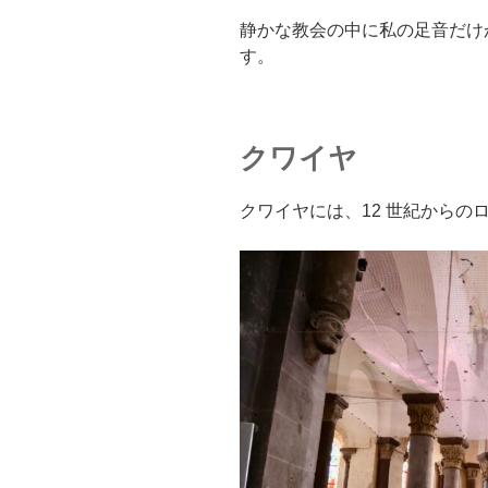
静かな教会の中に私の足音だけ
す。
クワイヤ
クワイヤには、12 世紀からの