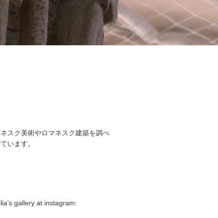
マネスク美術やロマネスク建築を調べ
しています。
lia’s gallery at instagram: