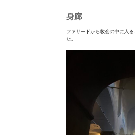
身廊
ファサードから教会の中に入る
た。