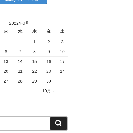
2022年9月
火
水
木
金
土
1
2
3
6
7
8
9
10
13
14
15
16
17
20
21
22
23
24
27
28
29
30
10月 »
検
索