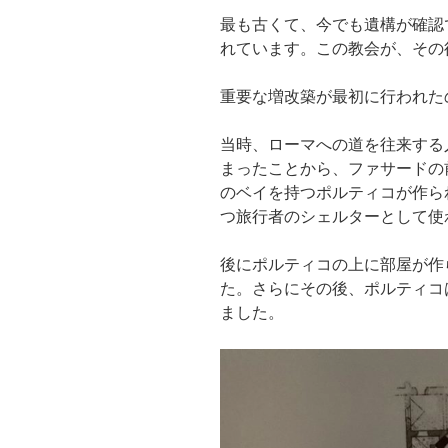
最も古くて、今でも遺構が確認で
れています。この教会が、その
重要な増改築が最初に行われたの
当時、ローマへの道を往来する
まったことから、ファサードの
のベイを持つポルティコが作ら
つ旅行者のシェルターとして使
後にポルティコの上に部屋が作
た。さらにその後、ポルティコ
ました。