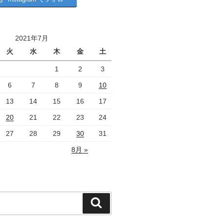
2021年7月
火
水
木
金
土
1
2
3
6
7
8
9
10
13
14
15
16
17
20
21
22
23
24
27
28
29
30
31
8月 »
検
索