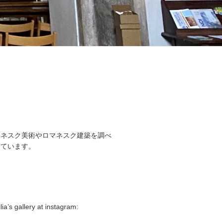
マネスク美術やロマネスク建築を調べ
しています。
lia’s gallery at instagram: