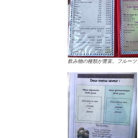
飲み物の種類が豊富。フルーツ