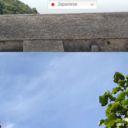
Japanese