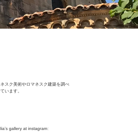
マネスク美術やロマネスク建築を調べ
しています。
lia’s gallery at instagram: