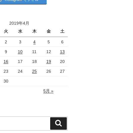
2019年4月
火
水
木
金
土
2
3
4
5
6
9
10
11
12
13
16
17
18
19
20
23
24
25
26
27
30
5月 »
検
索