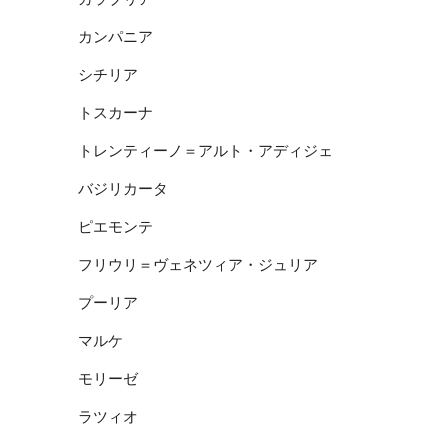
カンパニア
シチリア
トスカーナ
トレンティーノ＝アルト・アディジェ
バジリカータ
ピエモンテ
フリウリ＝ヴェネツィア・ジュリア
プーリア
マルケ
モリーゼ
ラツィオ