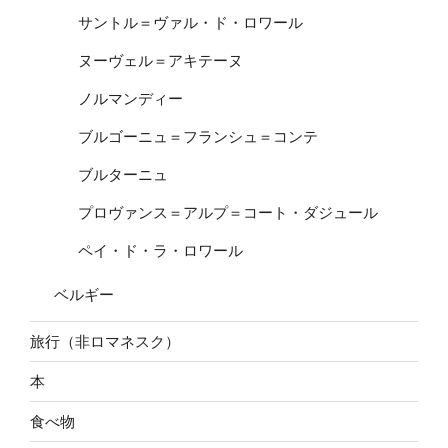
サントル＝ヴァル・ド・ロワール
ヌーヴェル＝アキテーヌ
ノルマンディー
ブルゴーニュ＝フランシュ＝コンテ
ブルターニュ
プロヴァンス＝アルプ＝コート・ダジュール
ペイ・ド・ラ・ロワール
ベルギー
旅行（非ロマネスク）
本
食べ物