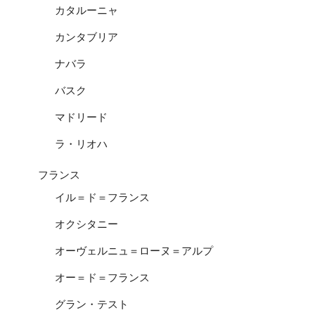
カタルーニャ
カンタブリア
ナバラ
バスク
マドリード
ラ・リオハ
フランス
イル＝ド＝フランス
オクシタニー
オーヴェルニュ＝ローヌ＝アルプ
オー＝ド＝フランス
グラン・テスト