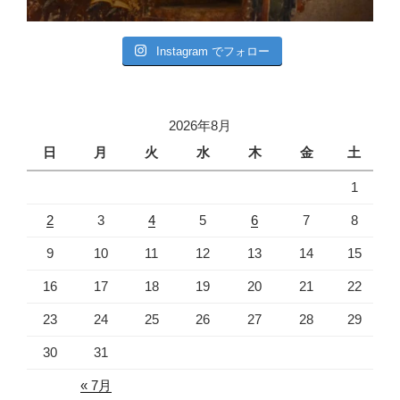
Instagram でフォロー
2026年8月
日
月
火
水
木
金
土
1
2
3
4
5
6
7
8
9
10
11
12
13
14
15
16
17
18
19
20
21
22
23
24
25
26
27
28
29
30
31
« 7月