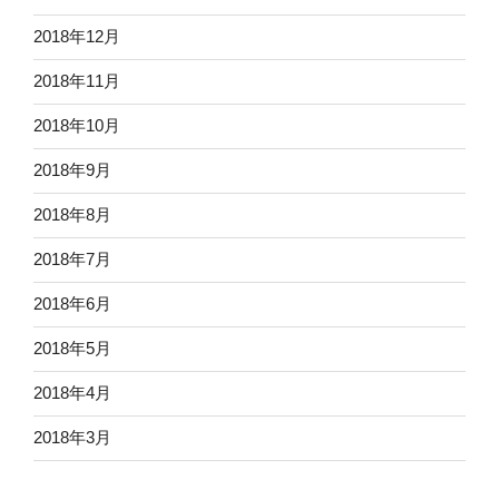
2018年12月
2018年11月
2018年10月
2018年9月
2018年8月
2018年7月
2018年6月
2018年5月
2018年4月
2018年3月