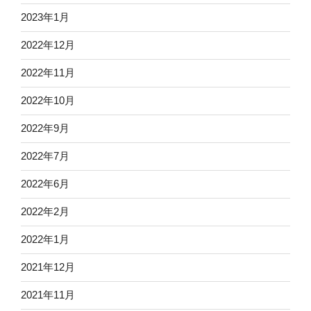
2023年1月
2022年12月
2022年11月
2022年10月
2022年9月
2022年7月
2022年6月
2022年2月
2022年1月
2021年12月
2021年11月