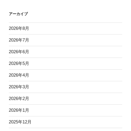
アーカイブ
2026年8月
2026年7月
2026年6月
2026年5月
2026年4月
2026年3月
2026年2月
2026年1月
2025年12月