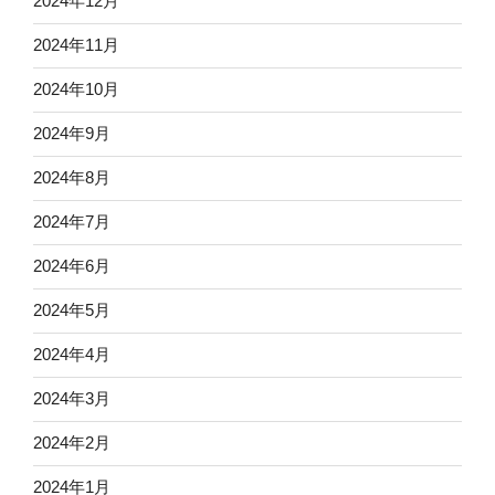
2024年12月
2024年11月
2024年10月
2024年9月
2024年8月
2024年7月
2024年6月
2024年5月
2024年4月
2024年3月
2024年2月
2024年1月