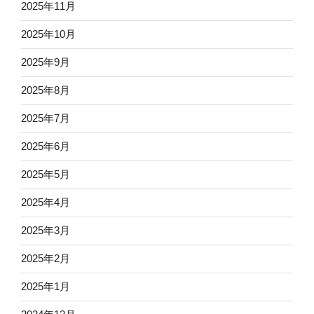
2025年11月
2025年10月
2025年9月
2025年8月
2025年7月
2025年6月
2025年5月
2025年4月
2025年3月
2025年2月
2025年1月