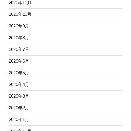
2020年11月
2020年10月
2020年9月
2020年8月
2020年7月
2020年6月
2020年5月
2020年4月
2020年3月
2020年2月
2020年1月