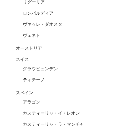
リグーリア
ロンバルディア
ヴァッレ・ダオスタ
ヴェネト
オーストリア
スイス
グラウビュンデン
ティチーノ
スペイン
アラゴン
カスティーリャ・イ・レオン
カスティーリャ・ラ・マンチャ