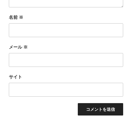
名前
※
メール
※
サイト