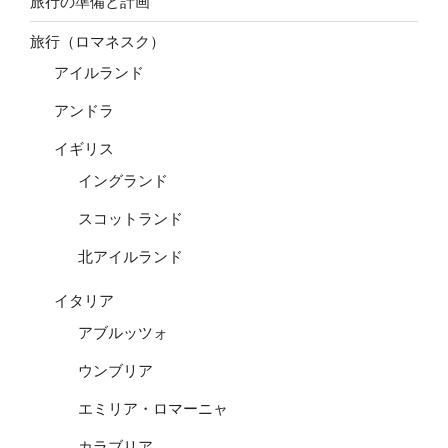
旅行の準備と計画
旅行（ロマネスク）
アイルランド
アンドラ
イギリス
イングランド
スコットランド
北アイルランド
イタリア
アブルッツォ
ウンブリア
エミリア・ロマーニャ
カラブリア