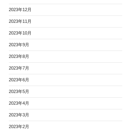
2023年12月
2023年11月
2023年10月
2023年9月
2023年8月
2023年7月
2023年6月
2023年5月
2023年4月
2023年3月
2023年2月