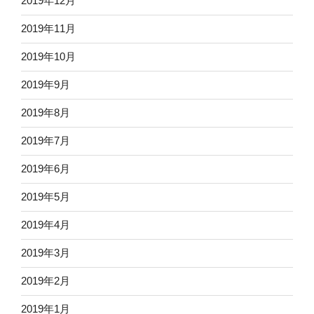
2019年12月
2019年11月
2019年10月
2019年9月
2019年8月
2019年7月
2019年6月
2019年5月
2019年4月
2019年3月
2019年2月
2019年1月