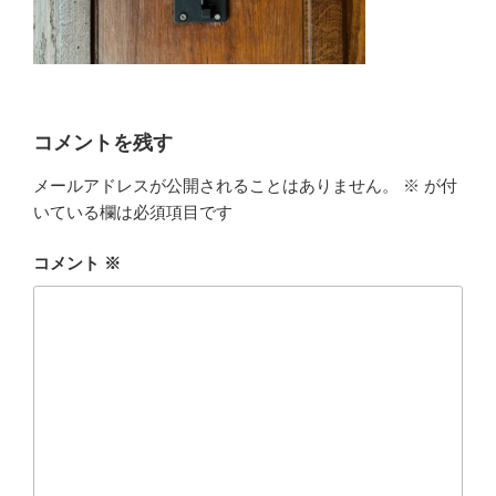
コメントを残す
メールアドレスが公開されることはありません。
※
が付
いている欄は必須項目です
コメント
※