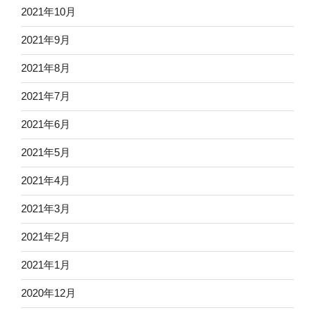
2021年10月
2021年9月
2021年8月
2021年7月
2021年6月
2021年5月
2021年4月
2021年3月
2021年2月
2021年1月
2020年12月