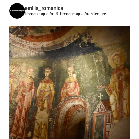
emilia_romanica
Romanesque Art & Romanesque Architecture