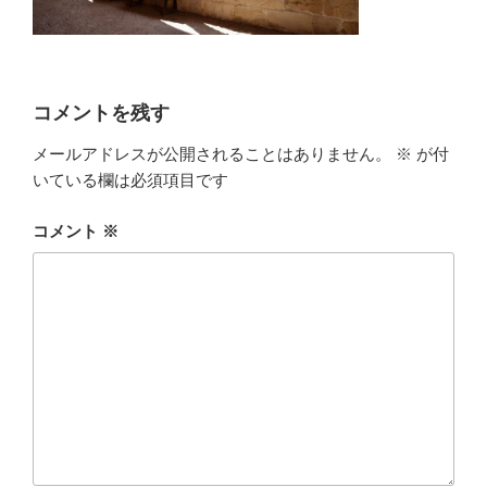
コメントを残す
メールアドレスが公開されることはありません。
※
が付
いている欄は必須項目です
コメント
※