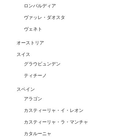
ロンバルディア
ヴァッレ・ダオスタ
ヴェネト
オーストリア
スイス
グラウビュンデン
ティチーノ
スペイン
アラゴン
カスティーリャ・イ・レオン
カスティーリャ・ラ・マンチャ
カタルーニャ