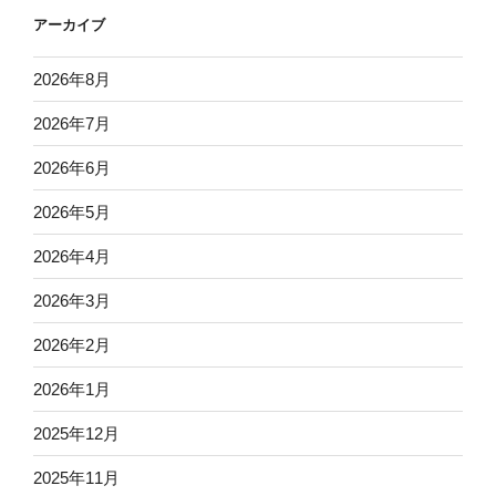
アーカイブ
2026年8月
2026年7月
2026年6月
2026年5月
2026年4月
2026年3月
2026年2月
2026年1月
2025年12月
2025年11月