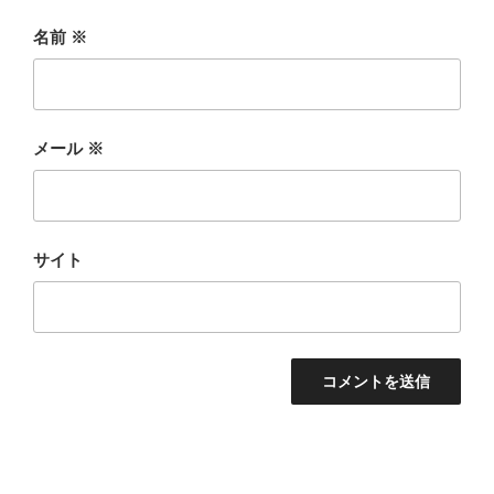
名前
※
メール
※
サイト