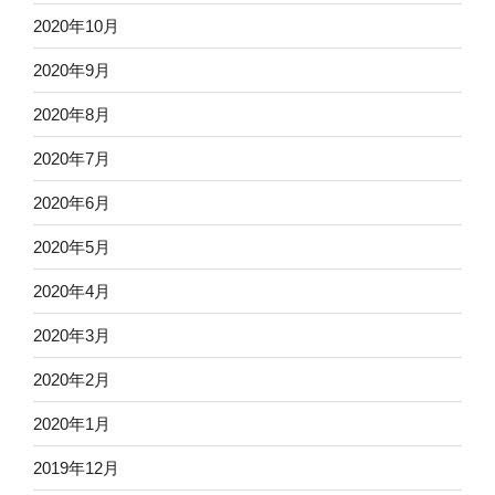
2020年10月
2020年9月
2020年8月
2020年7月
2020年6月
2020年5月
2020年4月
2020年3月
2020年2月
2020年1月
2019年12月