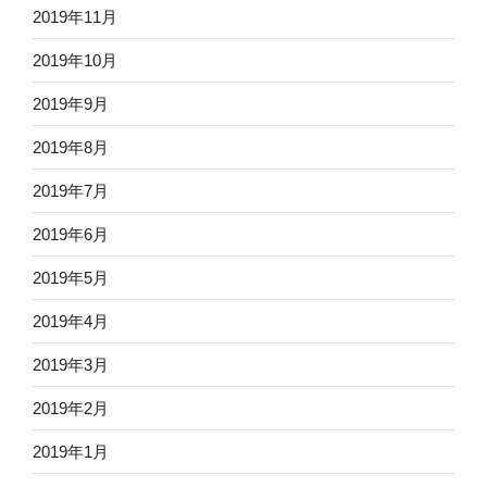
2019年11月
2019年10月
2019年9月
2019年8月
2019年7月
2019年6月
2019年5月
2019年4月
2019年3月
2019年2月
2019年1月