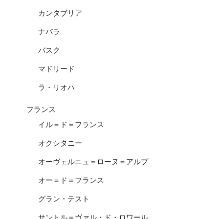
カンタブリア
ナバラ
バスク
マドリード
ラ・リオハ
フランス
イル＝ド＝フランス
オクシタニー
オーヴェルニュ＝ローヌ＝アルプ
オー＝ド＝フランス
グラン・テスト
サントル＝ヴァル・ド・ロワール