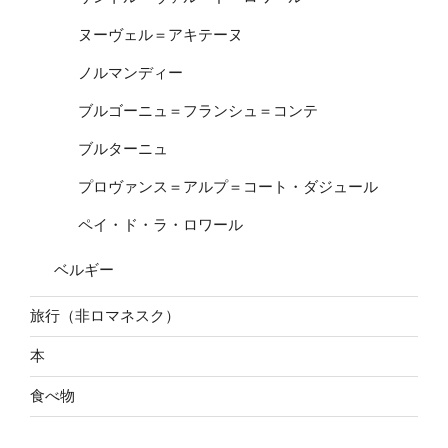
ヌーヴェル＝アキテーヌ
ノルマンディー
ブルゴーニュ＝フランシュ＝コンテ
ブルターニュ
プロヴァンス＝アルプ＝コート・ダジュール
ペイ・ド・ラ・ロワール
ベルギー
旅行（非ロマネスク）
本
食べ物