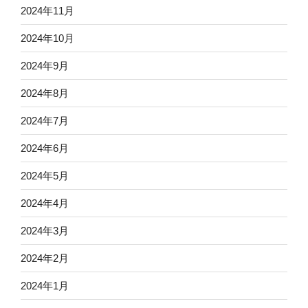
2024年11月
2024年10月
2024年9月
2024年8月
2024年7月
2024年6月
2024年5月
2024年4月
2024年3月
2024年2月
2024年1月