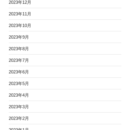
2023年12月
2023年11月
2023年10月
2023年9月
2023年8月
2023年7月
2023年6月
2023年5月
2023年4月
2023年3月
2023年2月
2023年1月