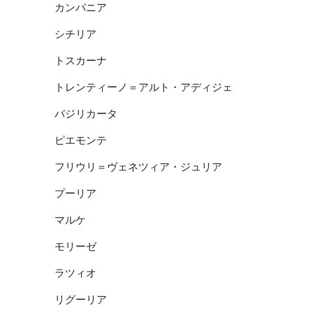
カンパニア
シチリア
トスカーナ
トレンティーノ＝アルト・アディジェ
バジリカータ
ピエモンテ
フリウリ＝ヴェネツィア・ジュリア
プーリア
マルケ
モリーゼ
ラツィオ
リグーリア