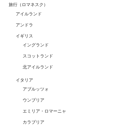
旅行（ロマネスク）
アイルランド
アンドラ
イギリス
イングランド
スコットランド
北アイルランド
イタリア
アブルッツォ
ウンブリア
エミリア・ロマーニャ
カラブリア