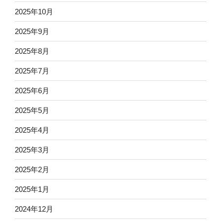
2025年10月
2025年9月
2025年8月
2025年7月
2025年6月
2025年5月
2025年4月
2025年3月
2025年2月
2025年1月
2024年12月