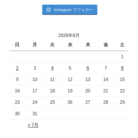
Instagram でフォロー
2026年8月
日
月
火
水
木
金
土
1
2
3
4
5
6
7
8
9
10
11
12
13
14
15
16
17
18
19
20
21
22
23
24
25
26
27
28
29
30
31
« 7月