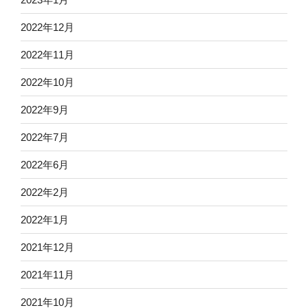
2022年12月
2022年11月
2022年10月
2022年9月
2022年7月
2022年6月
2022年2月
2022年1月
2021年12月
2021年11月
2021年10月