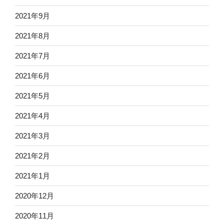
2021年9月
2021年8月
2021年7月
2021年6月
2021年5月
2021年4月
2021年3月
2021年2月
2021年1月
2020年12月
2020年11月