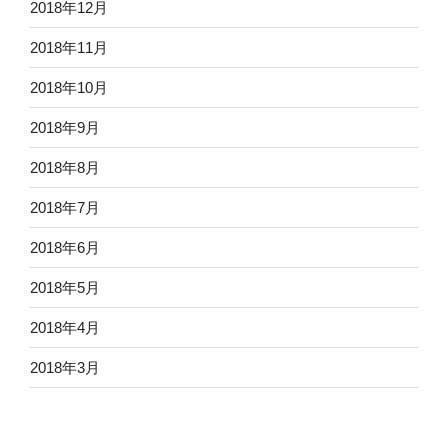
2018年12月
2018年11月
2018年10月
2018年9月
2018年8月
2018年7月
2018年6月
2018年5月
2018年4月
2018年3月